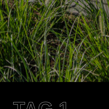
TAG 1