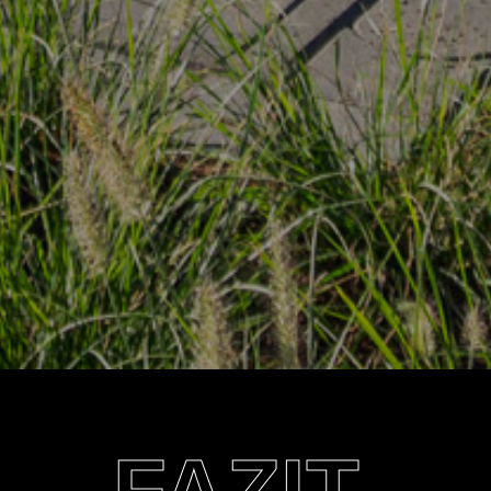
FAZIT