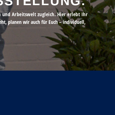
SSTELLUNG.
und Arbeitswelt zugleich. Hier erlebt Ihr
seht, planen wir auch für Euch – individuell,