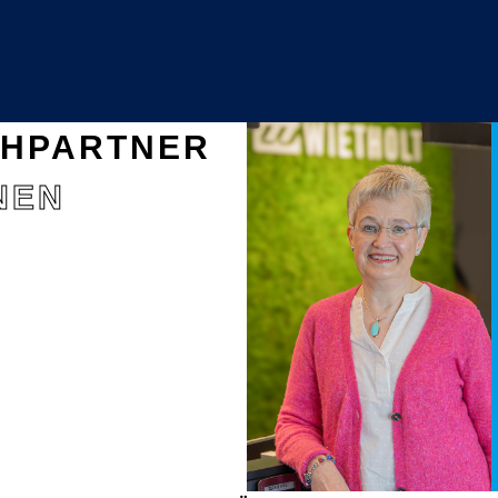
CHPARTNER
NEN