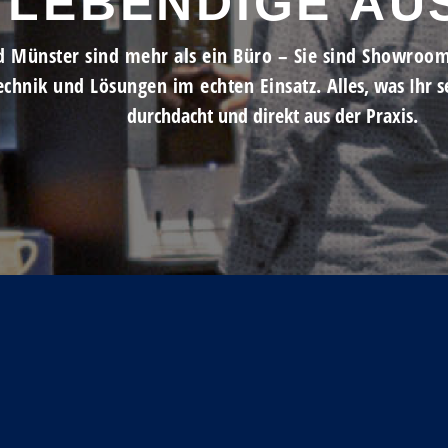
 LEBENDIGE AU
d Münster sind mehr als ein Büro – Sie sind Showroom 
echnik und Lösungen im echten Einsatz.
Alles, was Ihr 
durchdacht und direkt aus der Praxis.