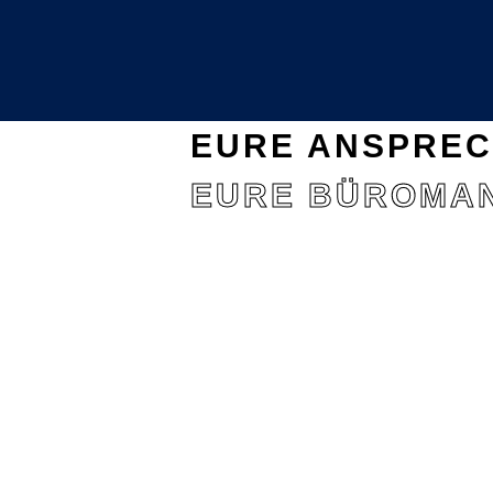
EURE ANSPRE
EURE BÜROMA