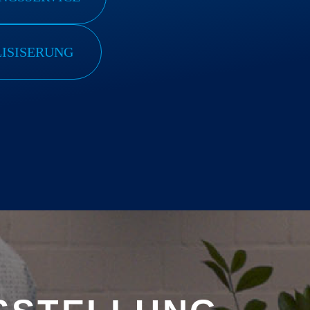
LISISERUNG