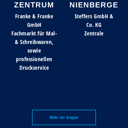
ZENTRUM
NIENBERGE
Franke & Franke
Steffers GmbH &
GmbH
Co. KG
Fachmarkt für Mal-
Zentrale
& Schreibwaren,
sowie
professionellen
Druckservice
Mehr zur Gruppe