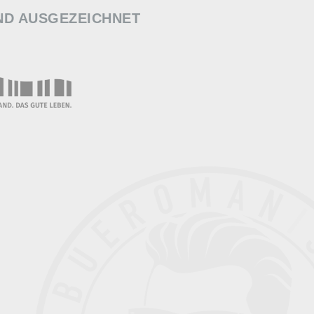
ND AUSGEZEICHNET