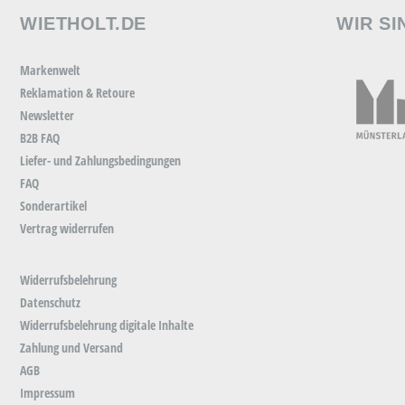
WIETHOLT.DE
WIR SI
Markenwelt
Reklamation & Retoure
Newsletter
B2B FAQ
Liefer- und Zahlungsbedingungen
FAQ
Sonderartikel
Vertrag widerrufen
Widerrufsbelehrung
Datenschutz
Widerrufsbelehrung digitale Inhalte
Zahlung und Versand
AGB
Impressum