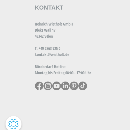
KONTAKT
Heinrich Wietholt GmbH
Dieks Wall 17
46342 Velen
T: +49 2863 925 0
kontakt@wietholt.de
Bürobedarf-Hotline:
Montag bis Freitag 08:00 - 17:00 Uhr