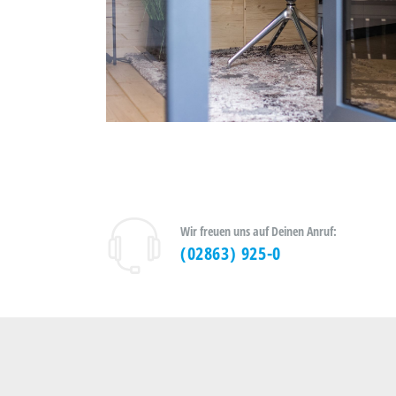
GAROBOX
Kundenbericht
Wir freuen uns auf Deinen Anruf:
(02863) 925-0