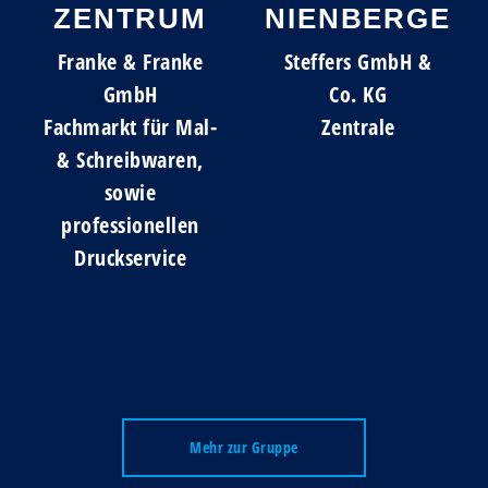
ZENTRUM
NIENBERGE
Franke & Franke
Steffers GmbH &
GmbH
Co. KG
Fachmarkt für Mal-
Zentrale
& Schreibwaren,
sowie
professionellen
Druckservice
Mehr zur Gruppe