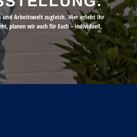
SSTELLUNG.
und Arbeitswelt zugleich. Hier erlebt Ihr
seht, planen wir auch für Euch – individuell,