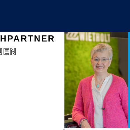
CHPARTNER
NEN