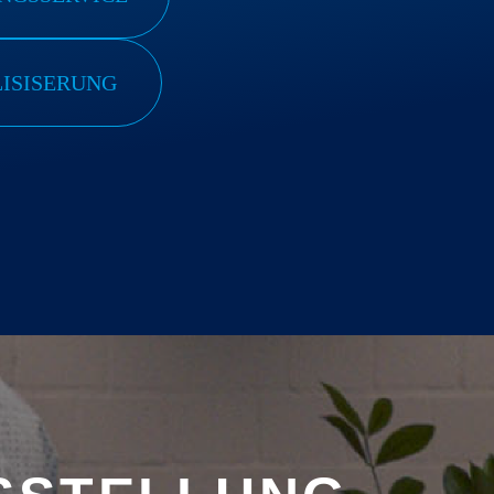
LISISERUNG