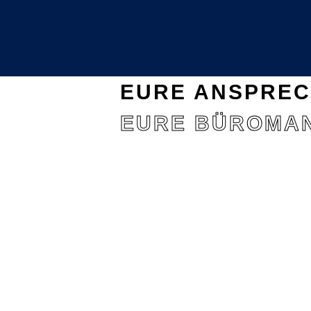
EURE ANSPRE
EURE BÜROMA