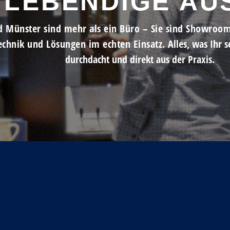
 LEBENDIGE AU
d Münster sind mehr als ein Büro – Sie sind Showroom 
echnik und Lösungen im echten Einsatz.
Alles, was Ihr 
durchdacht und direkt aus der Praxis.