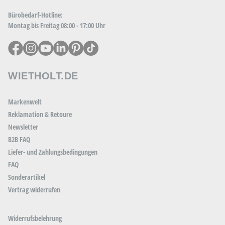
Bürobedarf-Hotline:
Montag bis Freitag 08:00 - 17:00 Uhr
WIETHOLT.DE
Markenwelt
Reklamation & Retoure
Newsletter
B2B FAQ
Liefer- und Zahlungsbedingungen
FAQ
Sonderartikel
Vertrag widerrufen
Widerrufsbelehrung