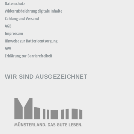
Datenschutz
Widerrufsbelehrung digitale Inhalte
Zahlung und Versand
AGB
Impressum
Hinweise zur Batterieentsorgung
AVV
Erklärung zur Barrierefreiheit
WIR SIND AUSGEZEICHNET