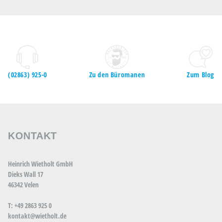
(02863) 925-0
Zu den Büromanen
Zum Blog
KONTAKT
Heinrich Wietholt GmbH
Dieks Wall 17
46342 Velen
T: +49 2863 925 0
kontakt@wietholt.de