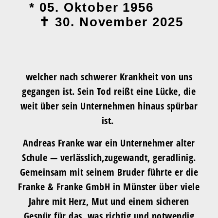
* 05. Oktober 1956
✝︎ 30. November 2025
welcher nach schwerer Krankheit von uns
gegangen ist. Sein Tod reißt eine Lücke, die
weit über sein Unternehmen hinaus spürbar
ist.
Andreas Franke war ein Unternehmer alter
Schule — verlässlich,zugewandt, geradlinig.
Gemeinsam mit seinem Bruder führte er die
Franke & Franke GmbH in Münster über viele
Jahre mit Herz, Mut und einem sicheren
Gespür für das, was richtig und notwendig