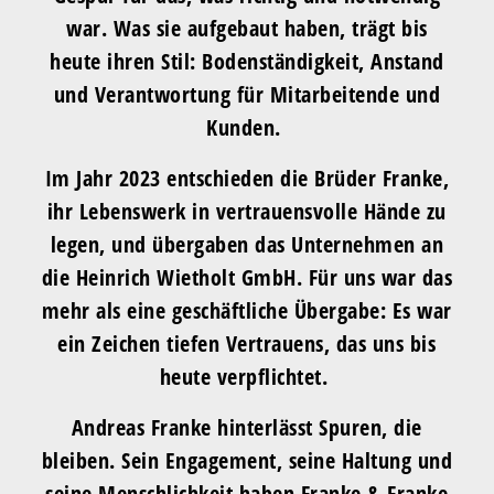
war. Was sie aufgebaut haben, trägt bis
heute ihren Stil: Bodenständigkeit, Anstand
und Verantwortung für Mitarbeitende und
Kunden.
Im Jahr 2023 entschieden die Brüder Franke,
ihr Lebenswerk in vertrauensvolle Hände zu
legen, und übergaben das Unternehmen an
die Heinrich Wietholt GmbH. Für uns war das
mehr als eine geschäftliche Übergabe: Es war
ein Zeichen tiefen Vertrauens, das uns bis
heute verpflichtet.
Andreas Franke hinterlässt Spuren, die
bleiben. Sein Engagement, seine Haltung und
seine Menschlichkeit haben Franke & Franke