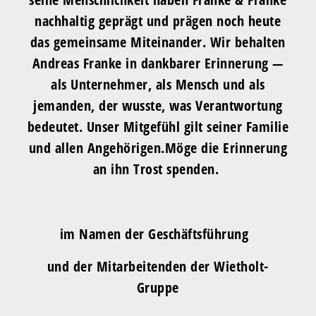
nachhaltig geprägt und prägen noch heute
das gemeinsame Miteinander. Wir behalten
Andreas Franke in dankbarer Erinnerung —
als Unternehmer, als Mensch und als
jemanden, der wusste, was Verantwortung
bedeutet. Unser Mitgefühl gilt seiner Familie
und allen Angehörigen.Möge die Erinnerung
an ihn Trost spenden.
im Namen der Geschäftsführung
und der Mitarbeitenden der Wietholt-
Gruppe