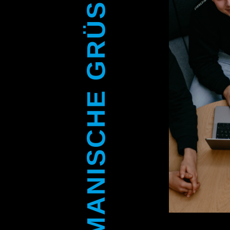
BÜROMANISCHE GRÜSSE