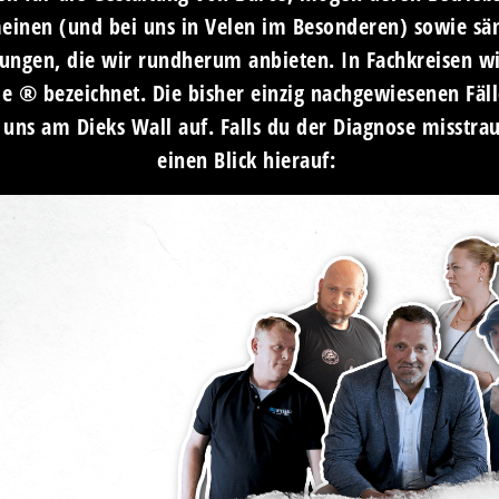
einen (und bei uns in Velen im Besonderen) sowie sä
tungen, die wir rundherum anbieten. In Fachkreisen wi
 ® bezeichnet. Die bisher einzig nachgewiesenen Fäl
 uns am Dieks Wall auf. Falls du der Diagnose misstrau
einen Blick hierauf: